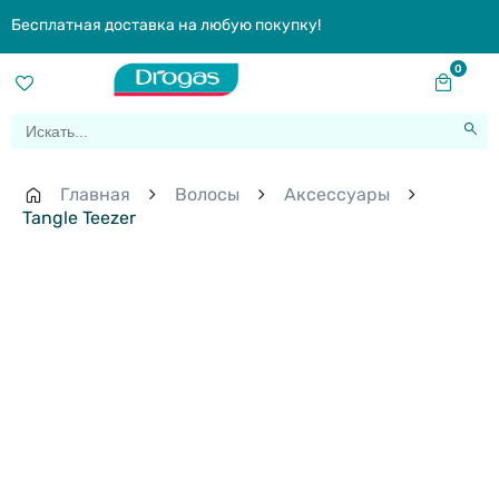
Бесплатная доставка на любую покупку!
0
Главная
Волосы
Aксессуары
Tangle Teezer