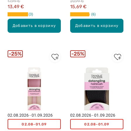
17,99 €
20,99 €
13,49 €
15,69 €
3
6
Добавить в корзину
Добавить в корзину
25%
25%
02.08.2026 - 01.09.2026
02.08.2026 - 01.09.2026
02.08-01.09
02.08-01.09