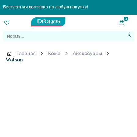
Бесплатная доставка на любую покупку!
0
Главная
Кожа
Aксессуары
Watson