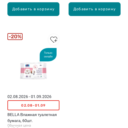
Добавить в корзину
Добавить в корзину
20%
Только
онлайн
02.08.2026 - 01.09.2026
02.08-01.09
BELLA Влажная туалетная
бумага, 60шт.
Обычная цена