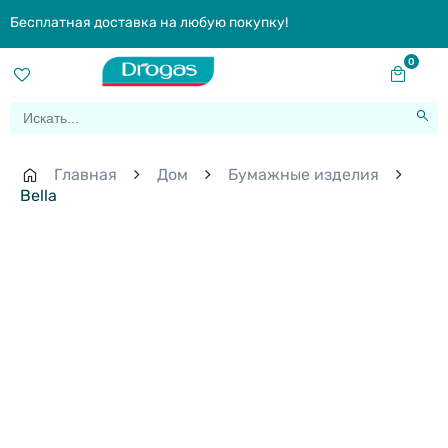
Бесплатная доставка на любую покупку!
0
Главная
Дом
Бумажные изделия
Bella