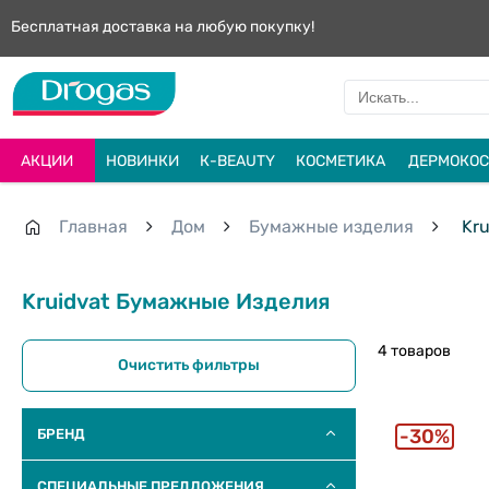
Бесплатная доставка на любую покупку!
АКЦИИ
НОВИНКИ
К-BEAUTY
КОСМЕТИКА
ДЕРМОКОС
Главная
Дом
Бумажные изделия
Kru
Kruidvat Бумажные Изделия
4 товаров
Очистить фильтры
30%
БРЕНД
СПЕЦИАЛЬНЫЕ ПРЕДЛОЖЕНИЯ