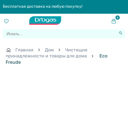
Бесплатная доставка на любую покупку!
0
Главная
Дом
Чистящие
принадлежности и товары для дома
Eco
Freude