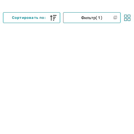
Фильтр
1
Сортировать по: