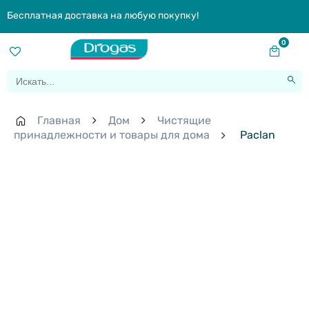
Бесплатная доставка на любую покупку!
0
Главная
Дом
Чистящие
принадлежности и товары для дома
Paclan