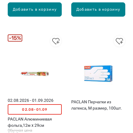
Добавить в корзину
Добавить в корзину
15%
02.08.2026 - 01.09.2026
PACLAN Перчатки из
латекса, M размер, 100шт.
02.08-01.09
PACLAN Алюминиевая
фольга,12м x 29см
Обычная цена