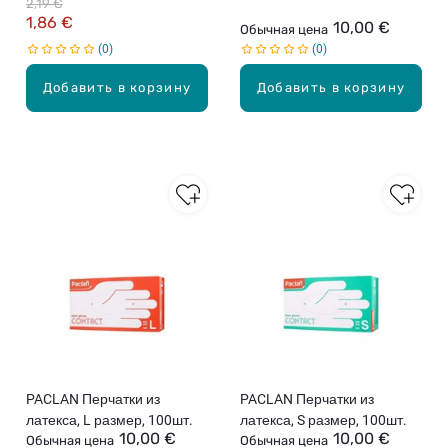
2,19 €
1,86 €
10,00 €
Обычная цена
0
0
Добавить в корзину
Добавить в корзину
PACLAN Перчатки из
PACLAN Перчатки из
латекса, L размер, 100шт.
латекса, S размер, 100шт.
10,00 €
10,00 €
Обычная цена
Обычная цена