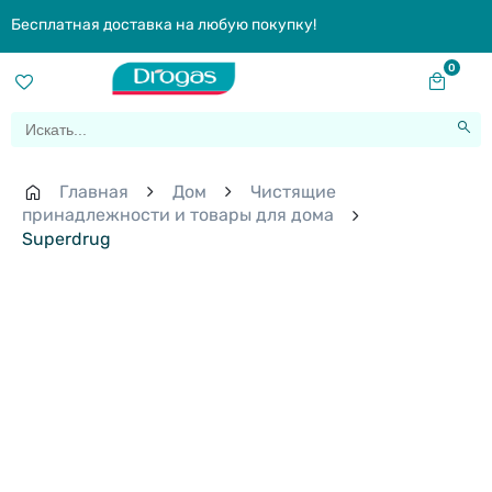
Бесплатная доставка на любую покупку!
0
Главная
Дом
Чистящие
принадлежности и товары для дома
Superdrug