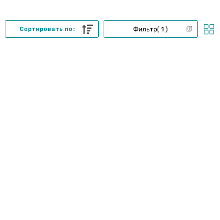
Фильтр
1
Сортировать по: