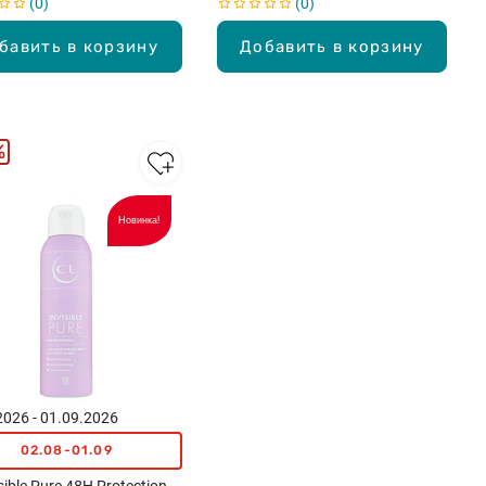
0
0
бавить в корзину
Добавить в корзину
%
Новинка!
2026 - 01.09.2026
02.08-01.09
sible Pure 48H Protection