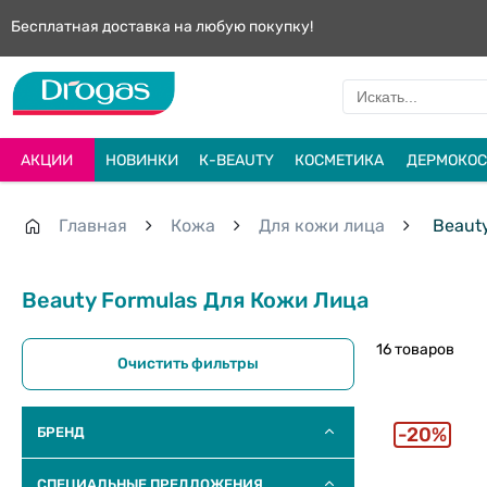
Бесплатная доставка на любую покупку!
АКЦИИ
НОВИНКИ
К-BEAUTY
КОСМЕТИКА
ДЕРМОКОС
Главная
Кожа
Для кожи лица
Beauty
Beauty Formulas Для Кожи Лица
16 товаров
Очистить фильтры
20%
БРЕНД
СПЕЦИАЛЬНЫЕ ПРЕДЛОЖЕНИЯ