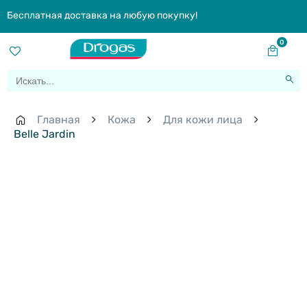
Бесплатная доставка на любую покупку!
0
Главная
Кожа
Для кожи лица
Belle Jardin