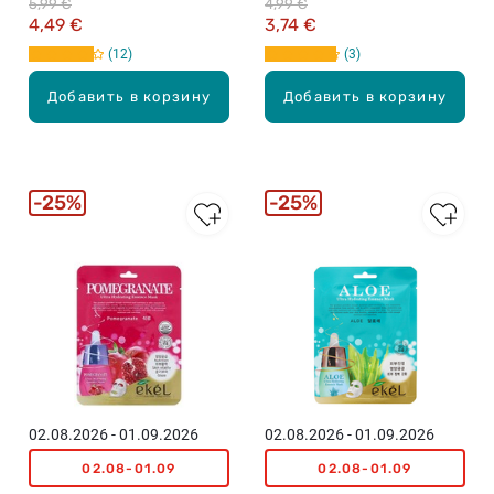
5,99 €
4,99 €
4,49 €
3,74 €
12
3
Добавить в корзину
Добавить в корзину
25%
25%
02.08.2026 - 01.09.2026
02.08.2026 - 01.09.2026
02.08-01.09
02.08-01.09