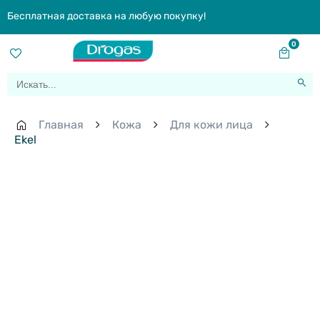
Бесплатная доставка на любую покупку!
0
Главная
Кожа
Для кожи лица
Ekel