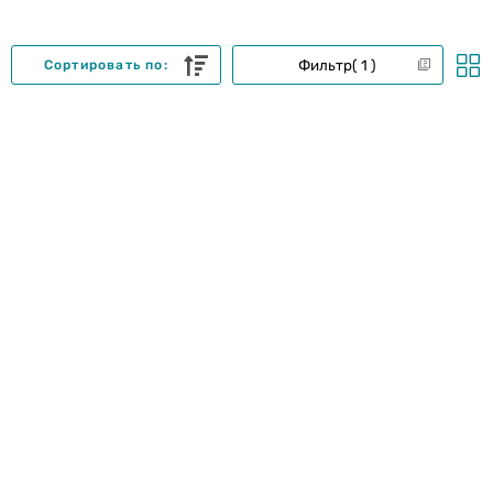
Фильтр
1
Сортировать по: