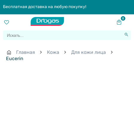
Бесплатная доставка на любую покупку!
0
Главная
Кожа
Для кожи лица
Eucerin