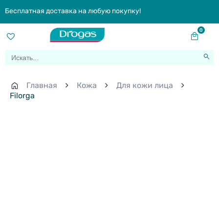
Бесплатная доставка на любую покупку!
0
Главная
Кожа
Для кожи лица
Filorga