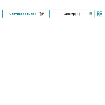
Фильтр
1
Сортировать по: