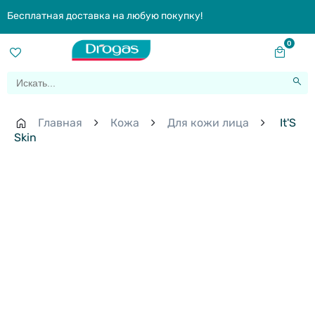
Бесплатная доставка на любую покупку!
0
Главная
Кожа
Для кожи лица
It'S
Skin