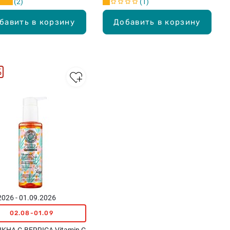
2
1
бавить в корзину
Добавить в корзину
%
2026 - 01.09.2026
02.08-01.09
KHA C-BERRICA Vitamin C