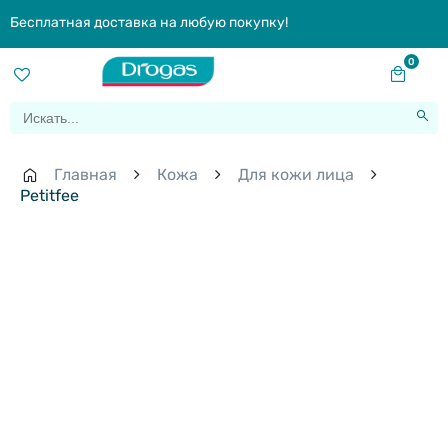
Бесплатная доставка на любую покупку!
0
Главная
Кожа
Для кожи лица
Petitfee