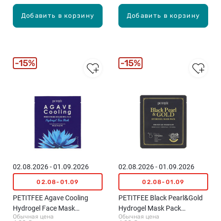
Добавить в корзину
Добавить в корзину
15%
15%
02.08.2026 - 01.09.2026
02.08.2026 - 01.09.2026
02.08-01.09
02.08-01.09
PETITFEE Agave Cooling
PETITFEE Black Pearl&Gold
Hydrogel Face Mask
Hydrogel Mask Pack
Обычная цена
Обычная цена
охлаждающая
гидрогелевая маска с