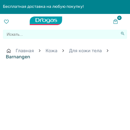
Бесплатная доставка на любую покупку!
0
Главная
Кожа
Для кожи тела
Barnangen