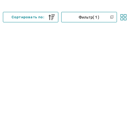
Фильтр
1
Сортировать по: