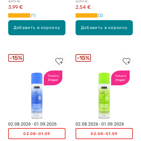
4,99 €
2,99 €
бикини, 36шт.
3,99 €
2,54 €
1
2
Добавить в корзину
Добавить в корзину
15%
15%
Только в
Только в
Drogas!
Drogas!
02.08.2026 - 01.09.2026
02.08.2026 - 01.09.2026
02.08-01.09
02.08-01.09