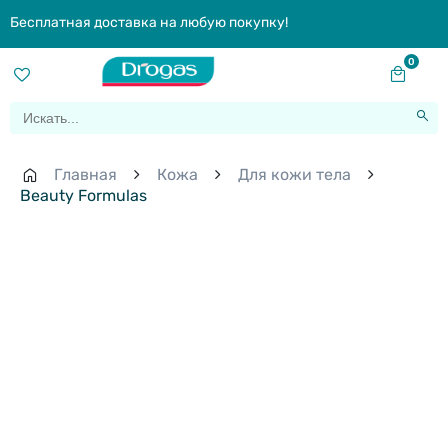
Бесплатная доставка на любую покупку!
0
Главная
Кожа
Для кожи тела
Beauty Formulas