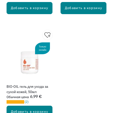
Добавить в корзину
Добавить в корзину
Только
онлайн
BIO-OIL гель для ухода за
сухой кожей, 50мл
6,99 €
Обычная цена
2
Добавить в корзину