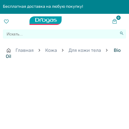
Бесплатная доставка на любую покупку!
0
Главная
Кожа
Для кожи тела
Bio
Oil