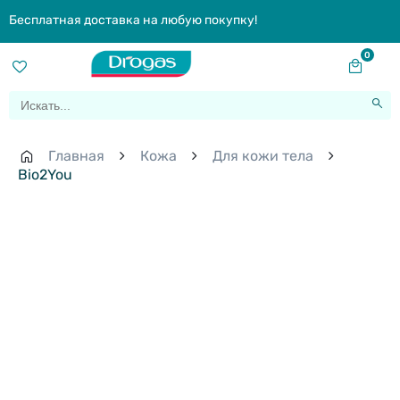
Бесплатная доставка на любую покупку!
0
Главная
Кожа
Для кожи тела
Bio2You