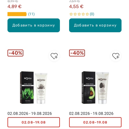
8,19 €
7,59 €
4,89 €
4,55 €
11
0
Добавить в корзину
Добавить в корзину
40%
40%
02.08.2026 - 19.08.2026
02.08.2026 - 19.08.2026
02.08-19.08
02.08-19.08