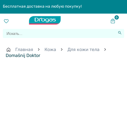
Бесплатная доставка на любую покупку!
0
Главная
Кожа
Для кожи тела
Domašnij Doktor