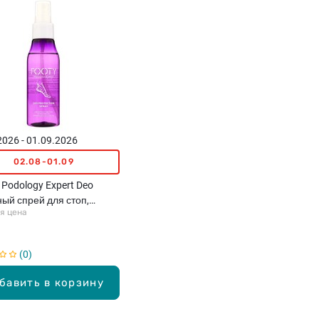
2026 - 01.09.2026
02.08-01.09
Podology Expert Deo
ый спрей для стоп,
я цена
€
0
бавить в корзину