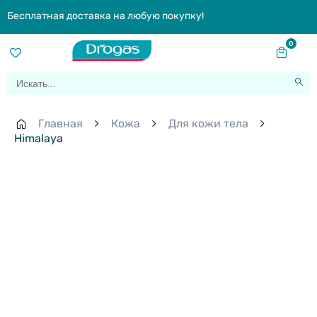
Бесплатная доставка на любую покупку!
0
Главная
Кожа
Для кожи тела
Himalaya