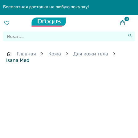
Бесплатная доставка на любую покупку!
0
Главная
Кожа
Для кожи тела
Isana Med