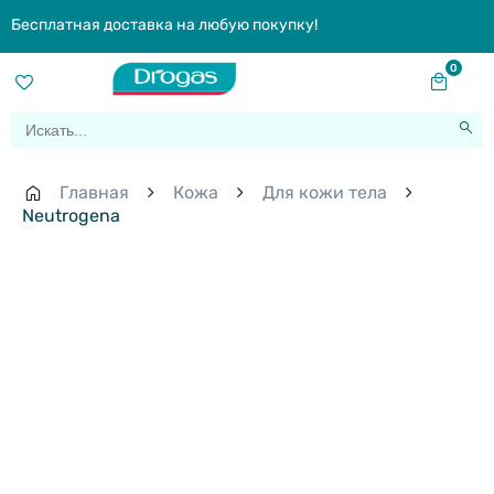
Бесплатная доставка на любую покупку!
0
Главная
Кожа
Для кожи тела
Neutrogena