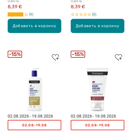
9,89 €
9,89 €
тела, 400мл
впитывающийся лосьон
8,39 €
8,39 €
для тела, 400мл
9
0
Добавить в корзину
Добавить в корзину
15%
15%
02.08.2026 - 19.08.2026
02.08.2026 - 19.08.2026
02.08-19.08
02.08-19.08