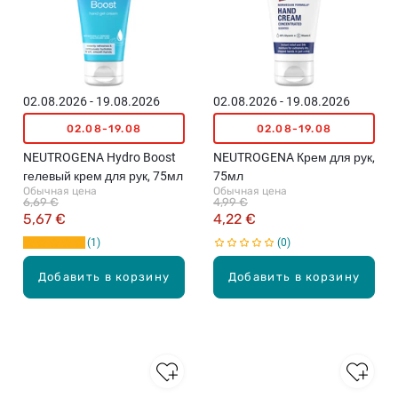
02.08.2026 - 19.08.2026
02.08.2026 - 19.08.2026
02.08-19.08
02.08-19.08
NEUTROGENA Hydro Boost
NEUTROGENA Крем для рук,
гелевый крем для рук, 75мл
75мл
Обычная цена
Обычная цена
6,69 €
4,99 €
5,67 €
4,22 €
1
0
Добавить в корзину
Добавить в корзину