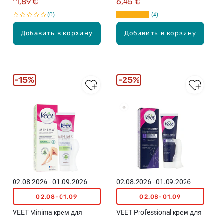
11,89 €
6,45 €
0
4
Добавить в корзину
Добавить в корзину
15%
25%
02.08.2026 - 01.09.2026
02.08.2026 - 01.09.2026
02.08-01.09
02.08-01.09
VEET Minima крем для
VEET Professional крем для