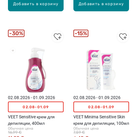
Добавить в корзину
Добавить в корзину
30%
15%
02.08.2026 - 01.09.2026
02.08.2026 - 01.09.2026
02.08-01.09
02.08-01.09
VEET Sensitive крем для
VEET Minima Sensitive Skin
депиляции, 400мл
крем для депиляции, 100мл
Обычная цена
Обычная цена
16,99 €
7,59 €