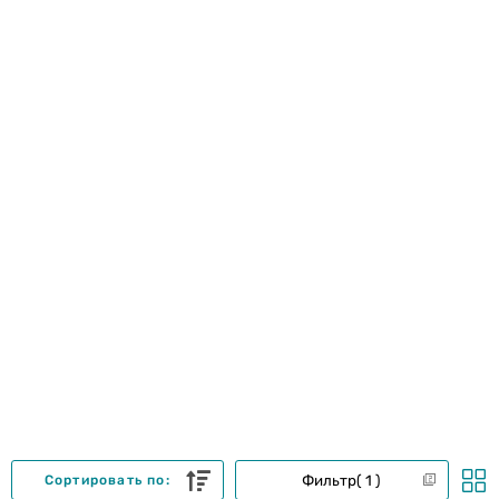
Фильтр
1
Сортировать по: