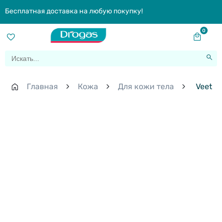
Бесплатная доставка на любую покупку!
0
Главная
Кожа
Для кожи тела
Veet