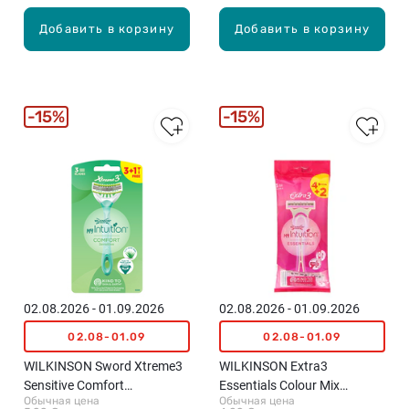
Добавить в корзину
Добавить в корзину
15%
15%
02.08.2026 - 01.09.2026
02.08.2026 - 01.09.2026
02.08-01.09
02.08-01.09
WILKINSON Sword Xtreme3
WILKINSON Extra3
Sensitive Comfort
Essentials Colour Mix
Обычная цена
Обычная цена
одноразовые женские
одноразовые станки для