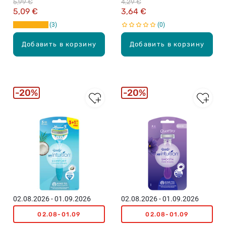
5,99 €
4,29 €
бритвенные станки, 3+1шт.
женщин, 4 + 2шт.
5,09 €
3,64 €
3
0
Добавить в корзину
Добавить в корзину
20%
20%
02.08.2026 - 01.09.2026
02.08.2026 - 01.09.2026
02.08-01.09
02.08-01.09