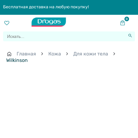
Бесплатная доставка на любую покупку!
0
Главная
Кожа
Для кожи тела
Wilkinson