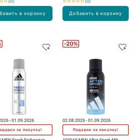
0
0
бавить в корзину
Добавить в корзину
%
20%
2026 - 01.09.2026
02.08.2026 - 01.09.2026
одарок за покупку!
Подарок за покупку!
 MEN Fresh Endurance
ADIDAS MEN After Sport 48h