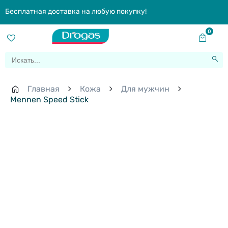
Бесплатная доставка на любую покупку!
0
Главная
Кожа
Для мужчин
Mennen Speed Stick