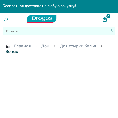
Бесплатная доставка на любую покупку!
0
Главная
Дом
Для стирки белья
Bonux