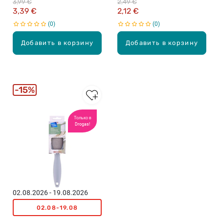
3,99 €
2,49 €
3,39 €
2,12 €
0
0
Добавить в корзину
Добавить в корзину
15%
Только в
Drogas!
02.08.2026 - 19.08.2026
02.08-19.08