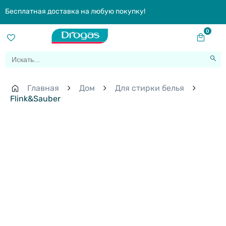
Бесплатная доставка на любую покупку!
0
Главная
Дом
Для стирки белья
Flink&Sauber