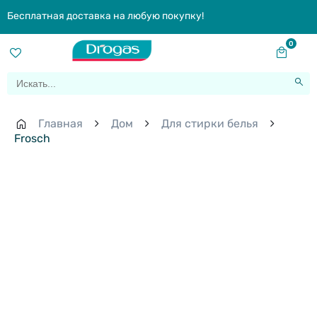
Бесплатная доставка на любую покупку!
0
Главная
Дом
Для стирки белья
Frosch