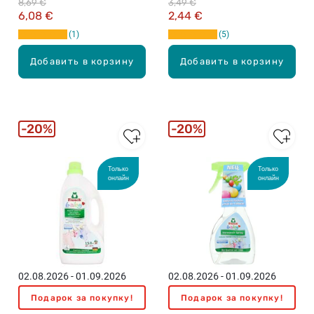
8,69 €
3,49 €
молочка для белья, 1л
6,08 €
2,44 €
1
5
Добавить в корзину
Добавить в корзину
20%
20%
Только
Только
онлайн
онлайн
02.08.2026 - 01.09.2026
02.08.2026 - 01.09.2026
Подарок за покупку!
Подарок за покупку!