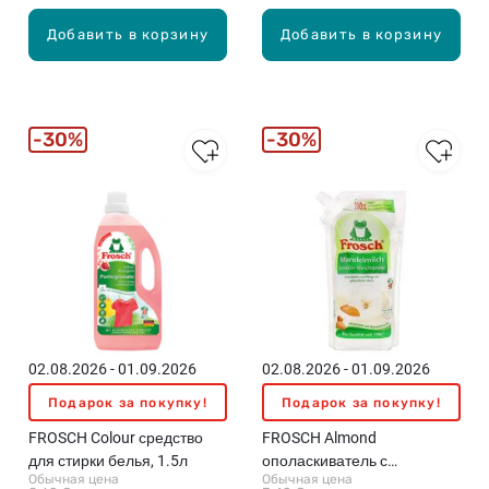
Добавить в корзину
Добавить в корзину
30%
30%
02.08.2026 - 01.09.2026
02.08.2026 - 01.09.2026
Подарок за покупку!
Подарок за покупку!
FROSCH Colour средство
FROSCH Almond
для стирки белья, 1.5л
ополаскиватель с
Обычная цена
Обычная цена
ароматом миндального