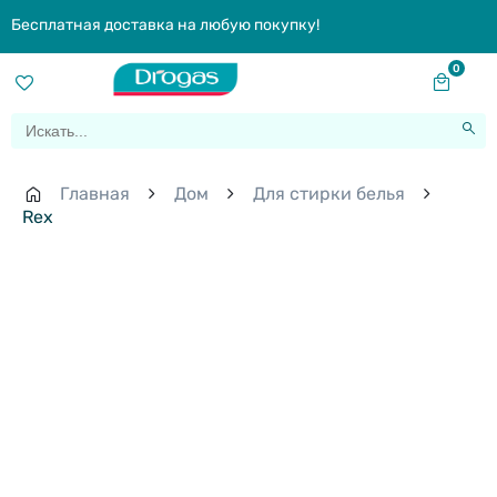
Бесплатная доставка на любую покупку!
0
Главная
Дом
Для стирки белья
Rex