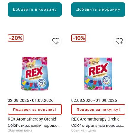
Добавить в корзину
Добавить в корзину
20%
10%
02.08.2026 - 01.09.2026
02.08.2026 - 01.09.2026
Подарок за покупку!
Подарок за покупку!
REX Aromatherapy Orchid
REX Aromatherapy Orchid
Color стиральный порошок,
Color стиральный порошок,
Обычная цена
Обычная цена
990г
220г