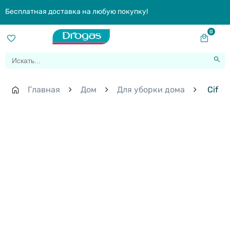
Бесплатная доставка на любую покупку!
0
Главная
Дом
Для уборки дома
Cif