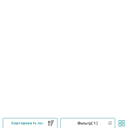
Фильтр
1
Сортировать по: