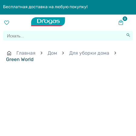
Бесплатная доставка на любую покупку!
0
Главная
Дом
Для уборки дома
Green World