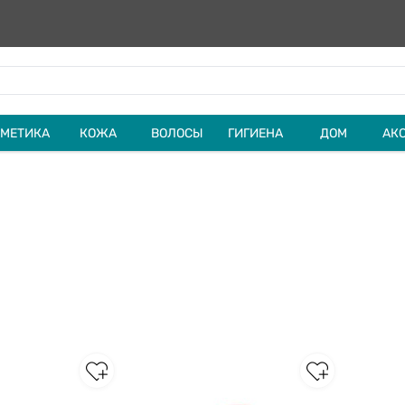
МЕТИКА
КОЖА
ВОЛОСЫ
ГИГИЕНА
ДОМ
АК