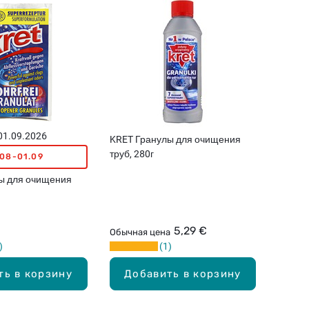
 01.09.2026
KRET Гранулы для очищения
труб, 280г
.08-01.09
ы для очищения
5,29 €
Обычная цена
1
ть в корзину
Добавить в корзину