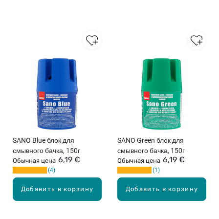
SANO Blue блок для
SANO Green блок для
смывного бачка, 150г
смывного бачка, 150г
6,19 €
6,19 €
Обычная цена
Обычная цена
4
1
Добавить в корзину
Добавить в корзину