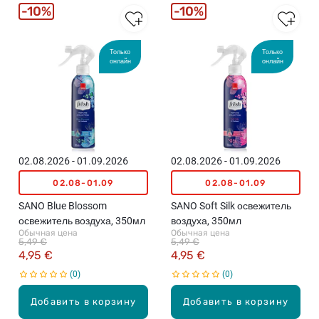
10%
10%
Только
Только
онлайн
онлайн
02.08.2026 - 01.09.2026
02.08.2026 - 01.09.2026
02.08-01.09
02.08-01.09
SANO Blue Blossom
SANO Soft Silk освежитель
освежитель воздуха, 350мл
воздуха, 350мл
Обычная цена
Обычная цена
5,49 €
5,49 €
4,95 €
4,95 €
0
0
Добавить в корзину
Добавить в корзину