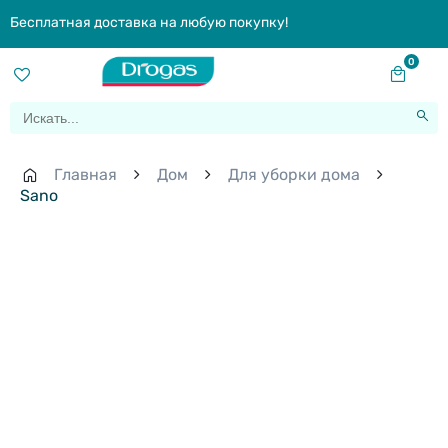
Бесплатная доставка на любую покупку!
0
Главная
Дом
Для уборки дома
Sano