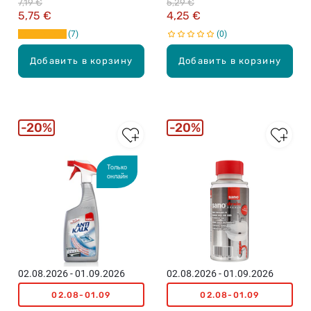
7,19 €
5,29 €
5,75 €
4,25 €
7
0
Добавить в корзину
Добавить в корзину
20%
20%
Только
онлайн
02.08.2026 - 01.09.2026
02.08.2026 - 01.09.2026
02.08-01.09
02.08-01.09