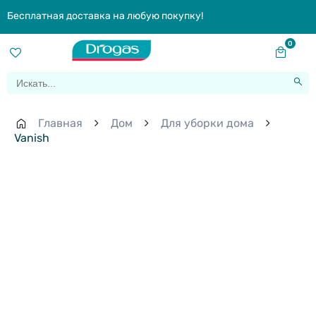
Бесплатная доставка на любую покупку!
0
Главная
Дом
Для уборки дома
Vanish