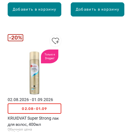
Добавить в корзину
Добавить в корзину
20%
Только в
Drogas!
02.08.2026 - 01.09.2026
02.08-01.09
KRUIDVAT Super Strong лак
для волос, 400мл
Обычная цена