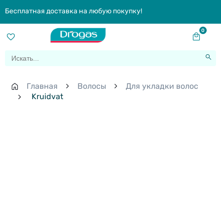
Бесплатная доставка на любую покупку!
0
Главная
Волосы
Для укладки волос
Kruidvat