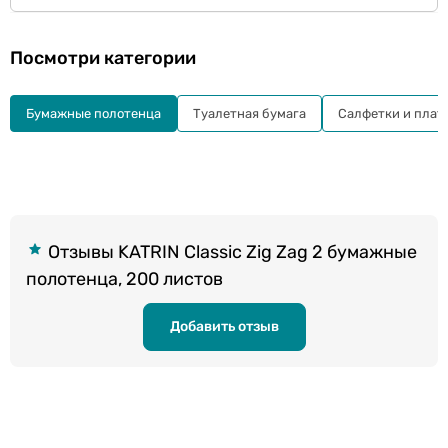
Посмотри категории
Бумажные полотенца
Туалетная бумага
Салфетки и плат
Отзывы KATRIN Classic Zig Zag 2 бумажные
полотенца, 200 листов
Добавить отзыв