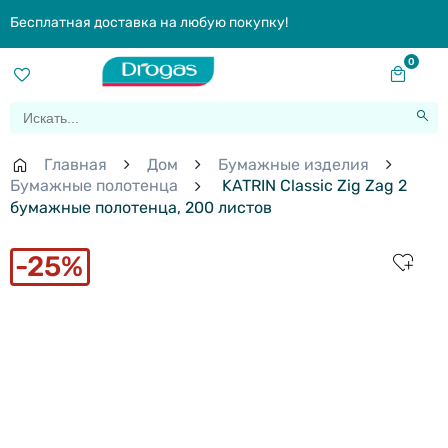
Бесплатная доставка на любую покупку!
0
Главная
Дом
Бумажные изделия
Бумажные полотенца
KATRIN Classic Zig Zag 2
бумажные полотенца, 200 листов
25%