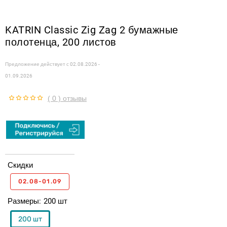
KATRIN Classic Zig Zag 2 бумажные
полотенца, 200 листов
Предложение действует с
02.08.2026 -
01.09.2026
( 0 ) отзывы
Скидки
02.08-01.09
Размеры
200 шт
200 шт