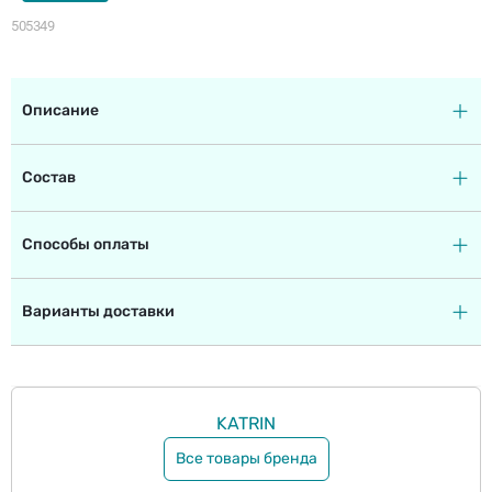
505349
Описание
Состав
Способы оплаты
Варианты доставки
KATRIN
Все товары бренда