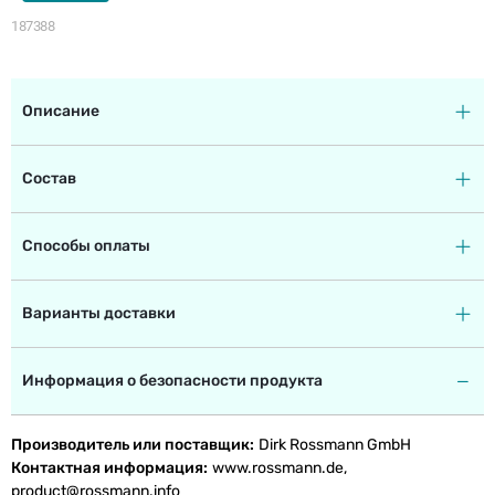
187388
Описание
Состав
Способы оплаты
Варианты доставки
Информация о безопасности продукта
Производитель или поставщик
Dirk Rossmann GmbH
Контактная информация
www.rossmann.de,
product@rossmann.info