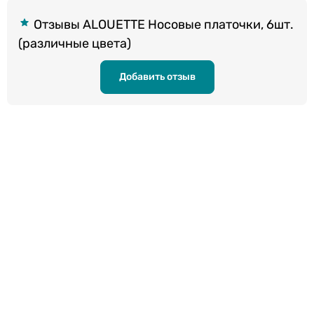
Отзывы ALOUETTE Hосовые платочки, 6шт.
(различные цвета)
Добавить отзыв