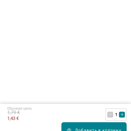
Обычная цена
1,79 €
–
+
1,43 €
Добавить в корзину