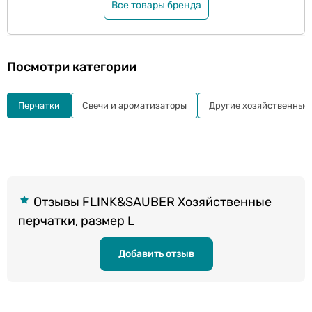
Все товары бренда
Посмотри категории
Перчатки
Свечи и ароматизаторы
Другие хозяйственные
Отзывы FLINK&SAUBER Хозяйственные
перчатки, размер L
Добавить отзыв