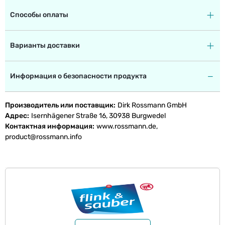
Способы оплаты
Варианты доставки
Информация о безопасности продукта
Производитель или поставщик
Dirk Rossmann GmbH
Адрес
Isernhägener Straße 16, 30938 Burgwedel
Контактная информация
www.rossmann.de,
product@rossmann.info