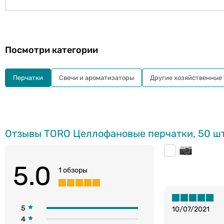
Посмотри категории
Перчатки
Свечи и ароматизаторы
Другие хозяйственные
Отзывы TORO Целлофановые перчатки, 50 шт
5.0
1 обзоры
5
10/07/2021
4