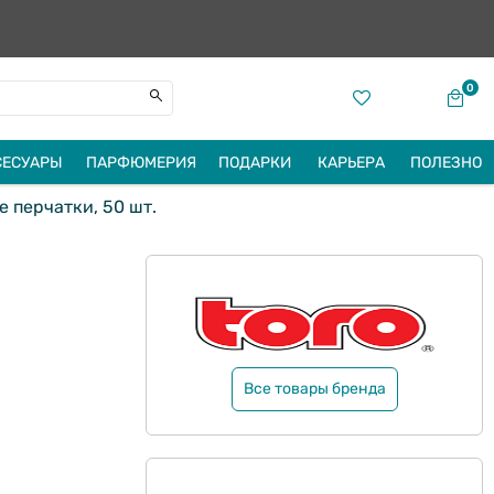
0
СЕСУАРЫ
ПАРФЮМЕРИЯ
ПОДАРКИ
КАРЬЕРА
ПОЛЕЗНО
 перчатки, 50 шт.
Все товары бренда