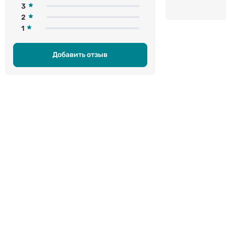
3
2
1
Добавить отзыв