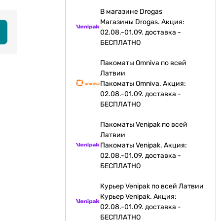
В магазине Drogas
Магазины Drogas. Акция:
02.08.-01.09. доставка -
БЕСПЛАТНО
Пакоматы Omniva по всей
Латвии
Пакоматы Omniva. Акция:
02.08.-01.09. доставка -
БЕСПЛАТНО
Пакоматы Venipak по всей
Латвии
Пакоматы Venipak. Акция:
02.08.-01.09. доставка -
БЕСПЛАТНО
Курьер Venipak по всей Латвии
Курьер Venipak. Акция:
02.08.-01.09. доставка -
БЕСПЛАТНО