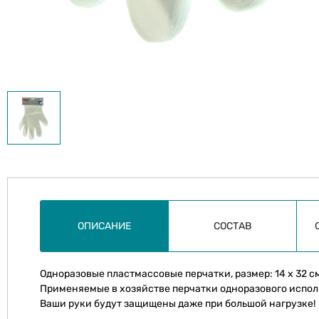
ОПИСАНИЕ
СОСТАВ
Одноразовые пластмассовые перчатки, размер: 14 х 32 см,
Применяемые в хозяйстве перчатки одноразового испол
Ваши руки будут защищены даже при большой нагрузке!