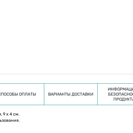
ИНФОРМАЦИ
СПОСОБЫ ОПЛАТЫ
ВАРИАНТЫ ДОСТАВКИ
БЕЗОПАСНО
ПРОДУКТ
 9 х 4 см.
ьзования.