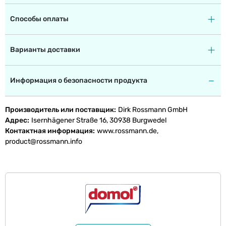
Способы оплаты
Варианты доставки
Информация о безопасности продукта
Производитель или поставщик
Dirk Rossmann GmbH
Адрес
Isernhägener Straße 16, 30938 Burgwedel
Контактная информация
www.rossmann.de,
product@rossmann.info