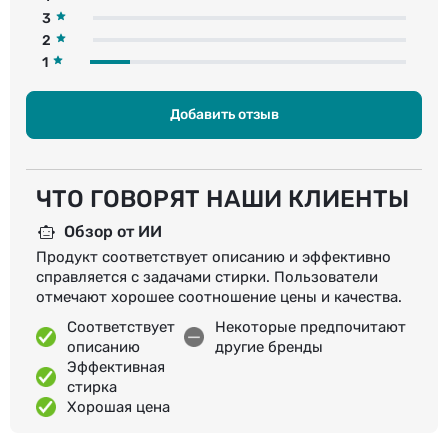
3
2
1
Добавить отзыв
ЧТО ГОВОРЯТ НАШИ КЛИЕНТЫ
Обзор от ИИ
Продукт соответствует описанию и эффективно
справляется с задачами стирки. Пользователи
отмечают хорошее соотношение цены и качества.
Соответствует
Некоторые предпочитают
описанию
другие бренды
Эффективная
стирка
Хорошая цена