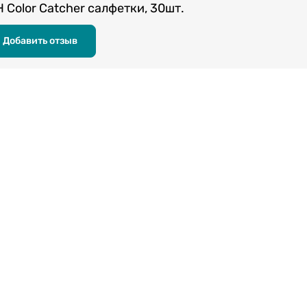
Color Catcher салфетки, 30шт.
Добавить отзыв