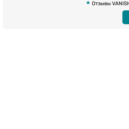
Отзывы VANISH 