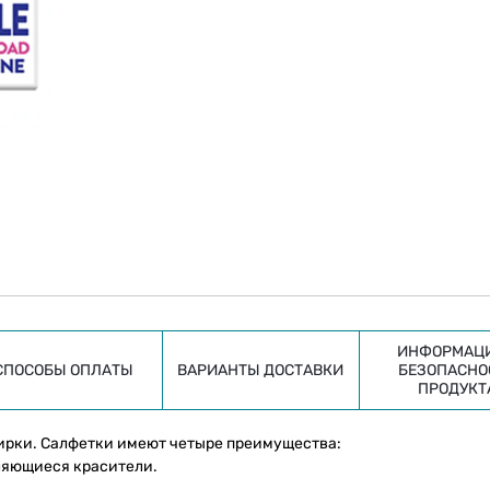
ИНФОРМАЦИ
СПОСОБЫ ОПЛАТЫ
ВАРИАНТЫ ДОСТАВКИ
БЕЗОПАСНО
ПРОДУКТ
тирки. Салфетки имеют четыре преимущества:
ляющиеся красители.