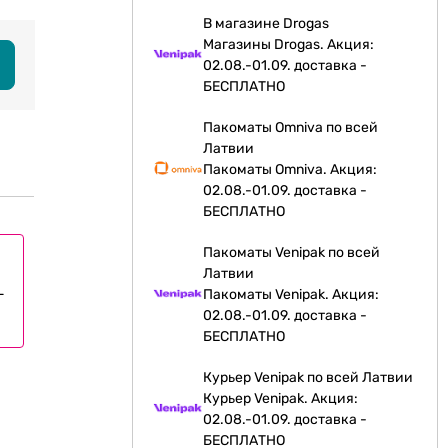
В магазине Drogas
Магазины Drogas. Акция:
02.08.-01.09. доставка -
БЕСПЛАТНО
Пакоматы Omniva по всей
Латвии
Пакоматы Omniva. Акция:
02.08.-01.09. доставка -
БЕСПЛАТНО
Пакоматы Venipak по всей
Латвии
L
Пакоматы Venipak. Акция:
02.08.-01.09. доставка -
БЕСПЛАТНО
Курьер Venipak по всей Латвии
Курьер Venipak. Акция:
02.08.-01.09. доставка -
БЕСПЛАТНО