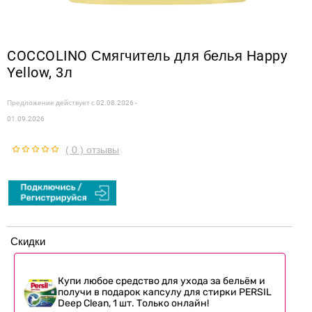
COCCOLINO Смягчитель для белья Happy
Yellow, 3л
Предложение действует с
02.08.2026 -
01.09.2026
( 0 ) отзывы
Скидки
Купи любое средство для ухода за бельём и
получи в подарок капсулу для стирки PERSIL
Deep Clean, 1 шт. Только онлайн!