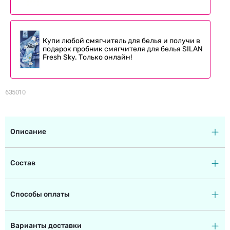
Купи любой смягчитель для белья и получи в
подарок пробник смягчителя для белья SILAN
Fresh Sky. Только онлайн!
635010
Описание
Состав
Способы оплаты
Варианты доставки