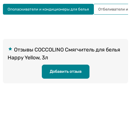
Ополаскиватели и кондиционеры для белья
Отбеливатели и 
Отзывы COCCOLINO Смягчитель для белья
Happy Yellow, 3л
Добавить отзыв