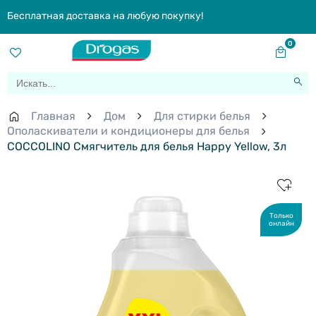
Бесплатная доставка на любую покупку!
0
Главная
Дом
Для стирки белья
Ополаскиватели и кондиционеры для белья
COCCOLINO Смягчитель для белья Happy Yellow, 3л
Только
онлайн