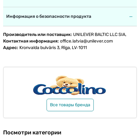
Информация о безопасности продукта
Производитель или поставщик
UNILEVER BALTIC LLC SIA,
Контактная информация
office.latvia@unilever.com
Адрес
Kronvalda bulvāris 3, Rīga, LV‑1011
Все товары бренда
Посмотри категории