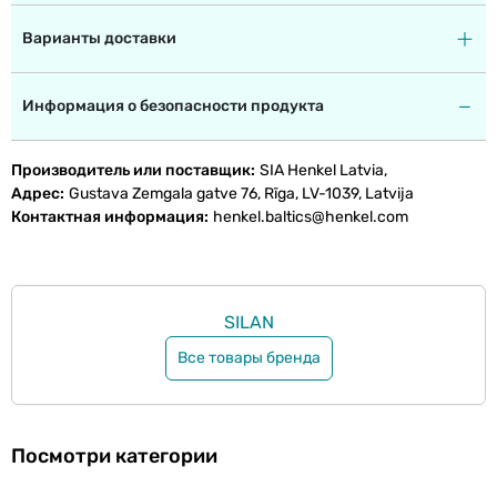
Варианты доставки
Информация о безопасности продукта
Производитель или поставщик
SIA Henkel Latvia,
Адрес
Gustava Zemgala gatve 76, Rīga, LV-1039, Latvija
Контактная информация
henkel.baltics@henkel.com
SILAN
Все товары бренда
Посмотри категории