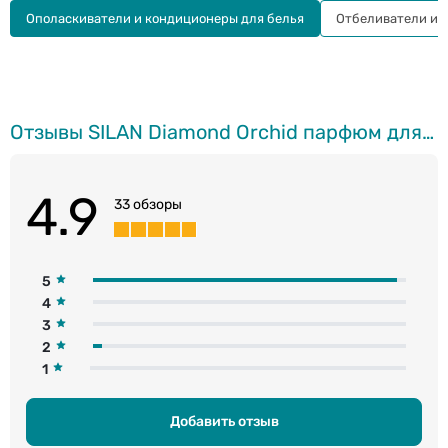
Ополаскиватели и кондиционеры для белья
Отбеливатели и 
Отзывы SILAN Diamond Orchid парфюм для белья, 540мл
4.9
33 обзоры
5
4
3
2
1
Добавить отзыв