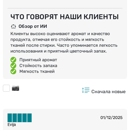
ЧТО ГОВОРЯТ НАШИ КЛИЕНТЫ
Обзор от ИИ
Клиенты высоко оценивают аромат и качество
продукта, отмечая его стойкость и мягкость
тканей после стирки. Часто упоминается легкость
использования и приятный цветочный запах.
Приятный аромат
Стойкость запаха
Мягкость тканей
Сначала новые
01/12/2025
Evija