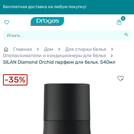
Бесплатная доставка на любую покупку!
0
Главная
Дом
Для стирки белья
Ополаскиватели и кондиционеры для белья
SILAN Diamond Orchid парфюм для белья, 540мл
35%