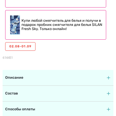
Купи любой смягчитель для белья и получи в
подарок пробник смягчителя для белья SILAN
Fresh Sky. Только онлайн!
02.08-01.09
614451
Описание
Состав
Способы оплаты