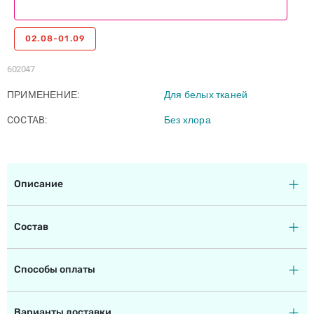
02.08-01.09
602047
ПРИМЕНЕНИЕ
Для белых тканей
COCTAB
Без хлора
Описание
Состав
Способы оплаты
Варианты доставки