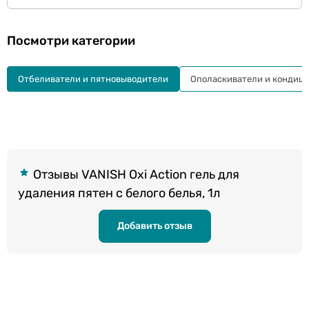
Посмотри категории
Отбеливатели и пятновыводители
Ополаскиватели и кондици
Отзывы VANISH Oxi Action гель для
удаления пятен с белого белья, 1л
Добавить отзыв