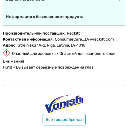
Информация о безопасности продукта
Производитель или поставщик
Reckitt
Контактная информация
ConsumerCare_LV@reckitt.com
Адрес
Strēlnieku 1A-2, Rīga, Latvija, LV-1010
Опасный для здоровья / Опасный для озонового слоя
Внимание!
H318 - Вызывает серьёзные повреждения глаз.
Все товары бренда