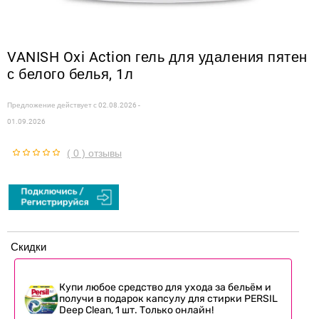
VANISH Oxi Action гель для удаления пятен
с белого белья, 1л
Предложение действует с
02.08.2026 -
01.09.2026
( 0 ) отзывы
Скидки
Купи любое средство для ухода за бельём и
получи в подарок капсулу для стирки PERSIL
Deep Clean, 1 шт. Только онлайн!