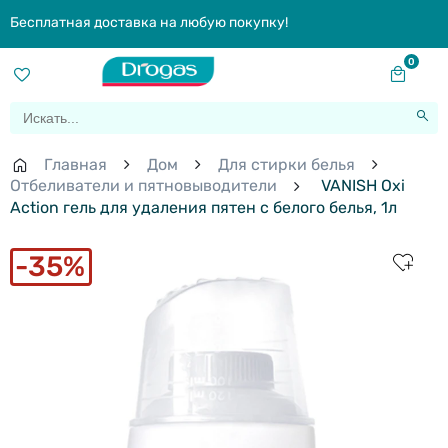
Бесплатная доставка на любую покупку!
0
Главная
Дом
Для стирки белья
Отбеливатели и пятновыводители
VANISH Oxi
Action гель для удаления пятен с белого белья, 1л
35%