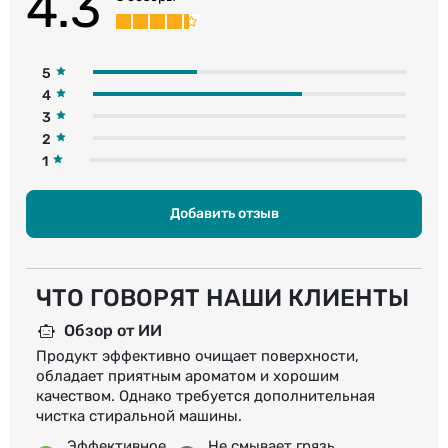
4.3
5
4
3
2
1
Добавить отзыв
ЧТО ГОВОРЯТ НАШИ КЛИЕНТЫ
Обзор от ИИ
Продукт эффективно очищает поверхности,
обладает приятным ароматом и хорошим
качеством. Однако требуется дополнительная
чистка стиральной машины.
Эффективное
Не смывает грязь