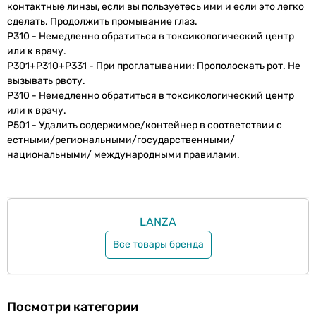
контактные линзы, если вы пользуетесь ими и если это легко
сделать. Продолжить промывание глаз.
P310 - Немедленно обратиться в токсикологический центр
или к врачу.
P301+P310+P331 - При проглатывании: Прополоскать рот. Не
вызывать рвоту.
P310 - Немедленно обратиться в токсикологический центр
или к врачу.
P501 - Удалить содержимое/контейнер в соответствии с
естными/региональными/государственными/
национальными/ международными правилами.
LANZA
Все товары бренда
Посмотри категории