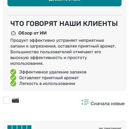
ЧТО ГОВОРЯТ НАШИ КЛИЕНТЫ
Обзор от ИИ
Продукт эффективно устраняет неприятные
запахи и загрязнения, оставляя приятный аромат.
Большинство пользователей отмечают его
высокую эффективность и простоту
использования.
Эффективное удаление запахов
Оставляет приятный аромат
Легкость в использовании
Сначала новые