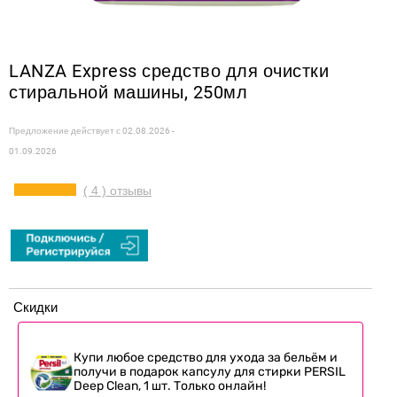
LANZA Express средство для очистки
стиральной машины, 250мл
Предложение действует с
02.08.2026 -
01.09.2026
( 4 ) отзывы
Скидки
Купи любое средство для ухода за бельём и
получи в подарок капсулу для стирки PERSIL
Deep Clean, 1 шт. Только онлайн!