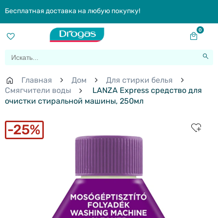
Бесплатная доставка на любую покупку!
0
Главная
Дом
Для стирки белья
Смягчители воды
LANZA Express средство для
очистки стиральной машины, 250мл
25%